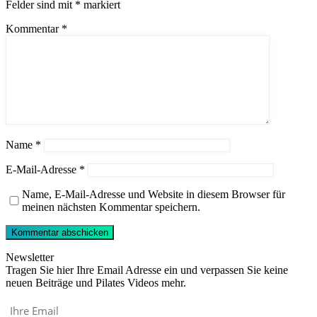
Felder sind mit
*
markiert
Kommentar
*
Name
*
E-Mail-Adresse
*
Name, E-Mail-Adresse und Website in diesem Browser für
meinen nächsten Kommentar speichern.
Newsletter
Tragen Sie hier Ihre Email Adresse ein und verpassen Sie keine
neuen Beiträge und Pilates Videos mehr.