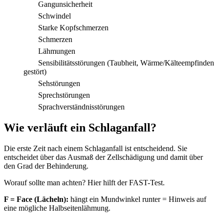
Gangunsicherheit
Schwindel
Starke Kopfschmerzen
Schmerzen
Lähmungen
Sensibilitätsstörungen (Taubheit, Wärme/Kälteempfinden
gestört)
Sehstörungen
Sprechstörungen
Sprachverständnisstörungen
Wie verläuft ein Schlaganfall?
Die erste Zeit nach einem Schlaganfall ist entscheidend. Sie
entscheidet über das Ausmaß der Zellschädigung und damit über
den Grad der Behinderung.
Worauf sollte man achten? Hier hilft der FAST-Test.
F = Face (Lächeln):
hängt ein Mundwinkel runter = Hinweis auf
eine mögliche Halbseitenlähmung.