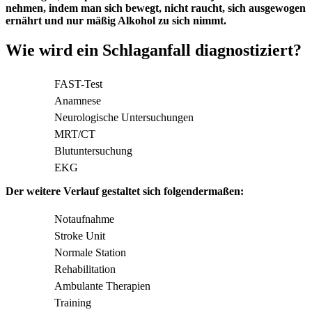
nehmen, indem man sich bewegt, nicht raucht, sich ausgewogen
ernährt und nur mäßig Alkohol zu sich nimmt.
Wie wird ein Schlaganfall diagnostiziert?
FAST-Test
Anamnese
Neurologische Untersuchungen
MRT/CT
Blutuntersuchung
EKG
Der weitere Verlauf gestaltet sich folgendermaßen:
Notaufnahme
Stroke Unit
Normale Station
Rehabilitation
Ambulante Therapien
Training