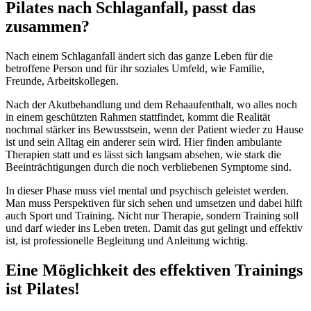
Pilates nach Schlaganfall, passt das
zusammen?
Nach einem Schlaganfall ändert sich das ganze Leben für die
betroffene Person und für ihr soziales Umfeld, wie Familie,
Freunde, Arbeitskollegen.
Nach der Akutbehandlung und dem Rehaaufenthalt, wo alles noch
in einem geschützten Rahmen stattfindet, kommt die Realität
nochmal stärker ins Bewusstsein, wenn der Patient wieder zu Hause
ist und sein Alltag ein anderer sein wird. Hier finden ambulante
Therapien statt und es lässt sich langsam absehen, wie stark die
Beeinträchtigungen durch die noch verbliebenen Symptome sind.
In dieser Phase muss viel mental und psychisch geleistet werden.
Man muss Perspektiven für sich sehen und umsetzen und dabei hilft
auch Sport und Training. Nicht nur Therapie, sondern Training soll
und darf wieder ins Leben treten. Damit das gut gelingt und effektiv
ist, ist professionelle Begleitung und Anleitung wichtig.
Eine Möglichkeit des effektiven Trainings
ist Pilates!