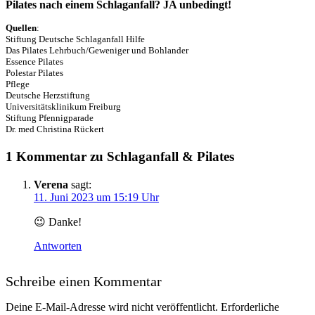
Pilates nach einem Schlaganfall? JA unbedingt!
Quellen
:
Stiftung Deutsche Schlaganfall Hilfe
Das Pilates Lehrbuch/Geweniger und Bohlander
Essence Pilates
Polestar Pilates
Pflege
Deutsche Herzstiftung
Universitätsklinikum Freiburg
Stiftung Pfennigparade
Dr. med Christina Rückert
1 Kommentar zu
Schlaganfall & Pilates
Verena
sagt:
11. Juni 2023 um 15:19 Uhr
😉 Danke!
Antworten
Schreibe einen Kommentar
Deine E-Mail-Adresse wird nicht veröffentlicht.
Erforderliche