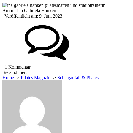
Autor:
Ina Gabriela Hanken
| Veröffentlicht am:
9. Juni 2023
|
1 Kommentar
Sie sind hier:
Home
Pilates Magazin
Schlaganfall & Pilates