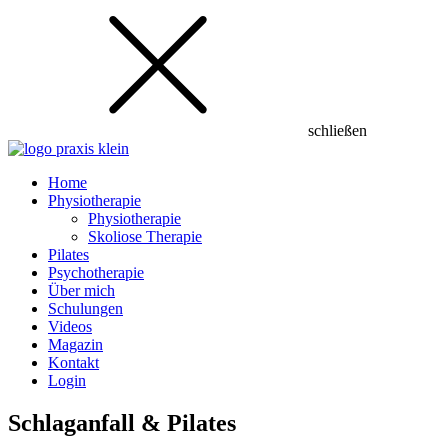
schließen
Home
Physiotherapie
Physiotherapie
Skoliose Therapie
Pilates
Psychotherapie
Über mich
Schulungen
Videos
Magazin
Kontakt
Login
Schlaganfall & Pilates