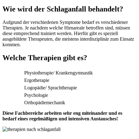
Wie wird der Schlaganfall behandelt?
Aufgrund der verschiedenen Symptome bedarf es verschiedener
Therapien. Je nachdem welche Hirnareale betroffen sind, müssen
diese entsprechend trainiert werden. Hierfür gibt es speziell
ausgebildete Therapeuten, die meistens interdisziplinär zum Einsatz
kommen.
Welche Therapien gibt es?
Physiotherapie/ Krankengymnastik
Ergotherapie
Logopädie/ Sprachtherapie
Psychologie
Orthopädiemechanik
Diese Fachbereiche arbeiten sehr eng miteinander und es
bedarf eines regelmäßigen und intensiven Austausches!