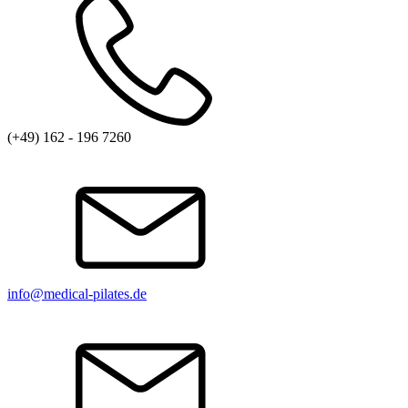
(+49) 162 - 196 7260
info@medical-pilates.de