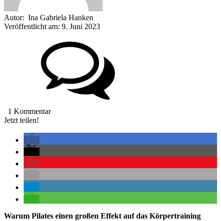
Autor:
Ina Gabriela Hanken
Veröffentlicht am:
9. Juni 2023
1 Kommentar
Jetzt teilen!
Warum Pilates einen großen Effekt auf das Körpertraining