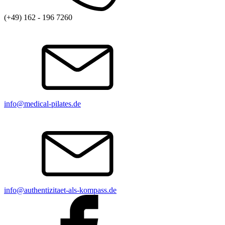
(+49) 162 - 196 7260
info@medical-pilates.de
info@authentizitaet-als-kompass.de