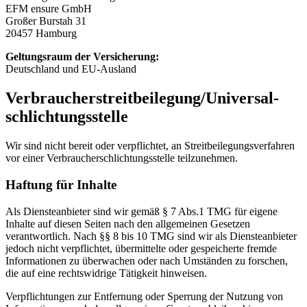
EFM ensure GmbH
Großer Burstah 31
20457 Hamburg
Geltungsraum der Versicherung:
Deutschland und EU-Ausland
Verbraucher­streit­beilegung/Universal­
schlichtungs­stelle
Wir sind nicht bereit oder verpflichtet, an Streitbeilegungsverfahren
vor einer Verbraucherschlichtungsstelle teilzunehmen.
Haftung für Inhalte
Als Diensteanbieter sind wir gemäß § 7 Abs.1 TMG für eigene
Inhalte auf diesen Seiten nach den allgemeinen Gesetzen
verantwortlich. Nach §§ 8 bis 10 TMG sind wir als Diensteanbieter
jedoch nicht verpflichtet, übermittelte oder gespeicherte fremde
Informationen zu überwachen oder nach Umständen zu forschen,
die auf eine rechtswidrige Tätigkeit hinweisen.
Verpflichtungen zur Entfernung oder Sperrung der Nutzung von