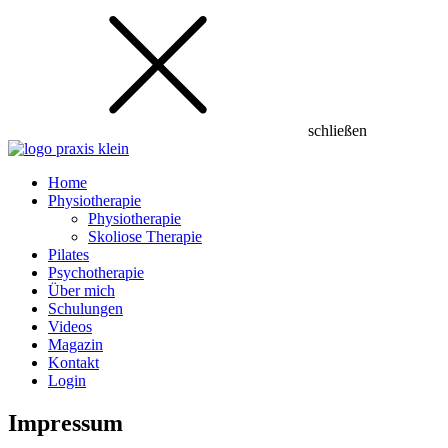
schließen
Home
Physiotherapie
Physiotherapie
Skoliose Therapie
Pilates
Psychotherapie
Über mich
Schulungen
Videos
Magazin
Kontakt
Login
Impressum