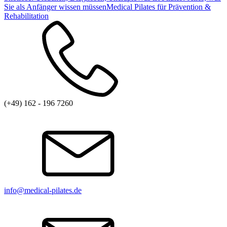
Sie als Anfänger wissen müssen
Medical Pilates für Prävention &
Rehabilitation
(+49) 162 - 196 7260
info@medical-pilates.de