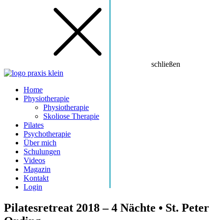
schließen
Home
Physiotherapie
Physiotherapie
Skoliose Therapie
Pilates
Psychotherapie
Über mich
Schulungen
Videos
Magazin
Kontakt
Login
Pilatesretreat 2018 – 4 Nächte • St. Peter