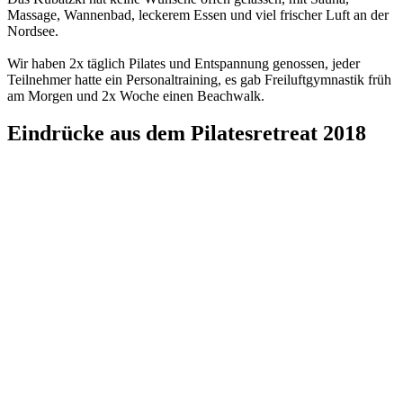
Massage, Wannenbad, leckerem Essen und viel frischer Luft an der
Nordsee.
Wir haben 2x täglich Pilates und Entspannung genossen, jeder
Teilnehmer hatte ein Personaltraining, es gab Freiluftgymnastik früh
am Morgen und 2x Woche einen Beachwalk.
Eindrücke aus dem Pilatesretreat 2018